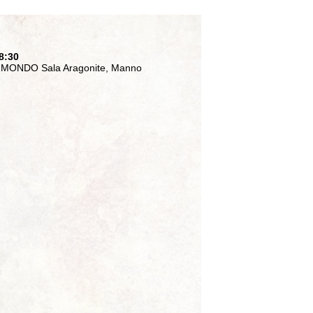
8:30
MONDO Sala Aragonite, Manno