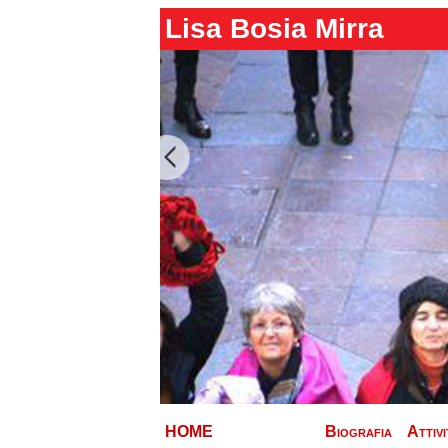
Lisa Bosia Mirra
HOME
Biografia
Attivi